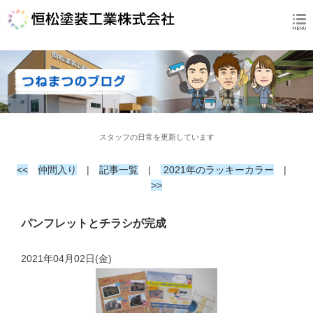
スタッフの日常を更新しています
<<
仲間入り
|
記事一覧
|
2021年のラッキーカラー
|
>>
パンフレットとチラシが完成
2021年04月02日(金)