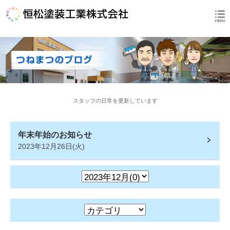
スタッフの日常を更新しています
年末年始のお知らせ
2023年12月26日(火)