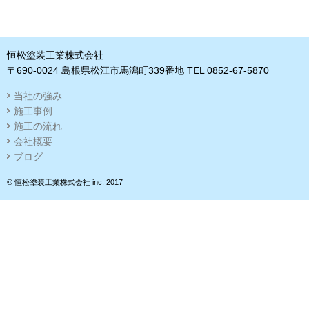
恒松塗装工業株式会社
〒690-0024 島根県松江市馬潟町339番地 TEL 0852-67-5870
当社の強み
施工事例
施工の流れ
会社概要
ブログ
© 恒松塗装工業株式会社 inc. 2017