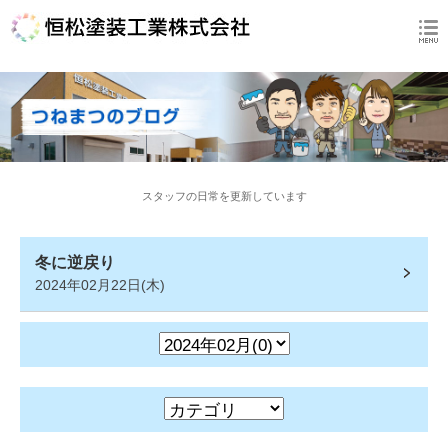
スタッフの日常を更新しています
冬に逆戻り
2024年02月22日(木)