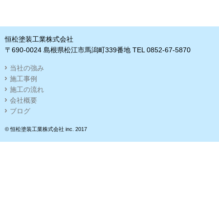
恒松塗装工業株式会社
〒690-0024 島根県松江市馬潟町339番地 TEL 0852-67-5870
当社の強み
施工事例
施工の流れ
会社概要
ブログ
© 恒松塗装工業株式会社 inc. 2017