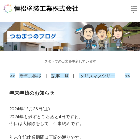
スタッフの日常を更新しています
<<
新年ご挨拶
|
記事一覧
|
クリスマスツリー
|
>>
年末年始のお知らせ
2024年12月28日(土)
2024年も残すところあと4日ですね。
今日は大掃除をして、仕事納めです。
年末年始休業期間は下記の通りです。