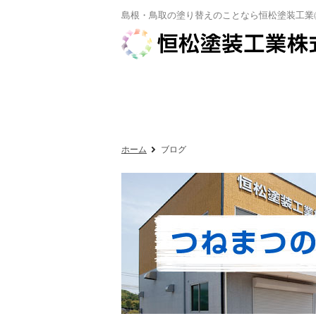
島根・鳥取の塗り替えのことなら恒松塗装工業
ホーム
ブログ