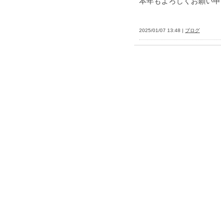
本年もよろしくお願い申
2025/01/07 13:48 |
ブログ