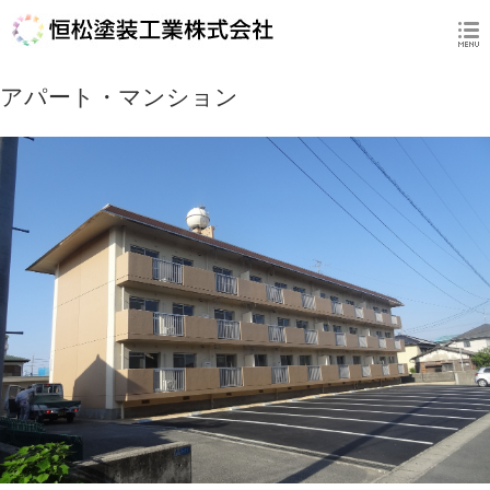
アパート・マンション