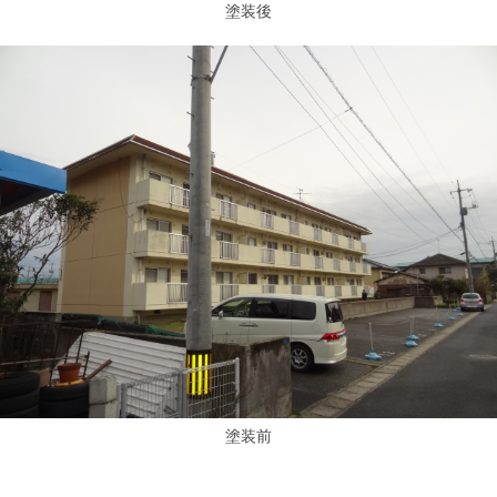
塗装後
塗装前